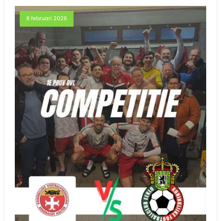
8 februari 2026