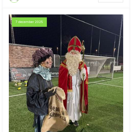
7 december 2025