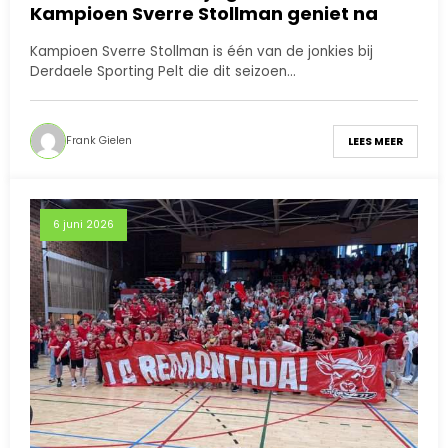
Kampioen Sverre Stollman geniet na
Kampioen Sverre Stollman is één van de jonkies bij
Derdaele Sporting Pelt die dit seizoen…
Frank Gielen
LEES MEER
6 juni 2026