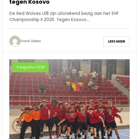
tegen Kosovo
De Red Wolves U18 zijn uitstekend bezig aan het EHF
Championship II 2026. Tegen Kosovo…
Frank Gielen
LEES MEER
4 augustus 2026