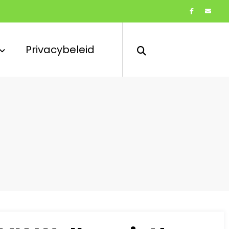
Privacybeleid