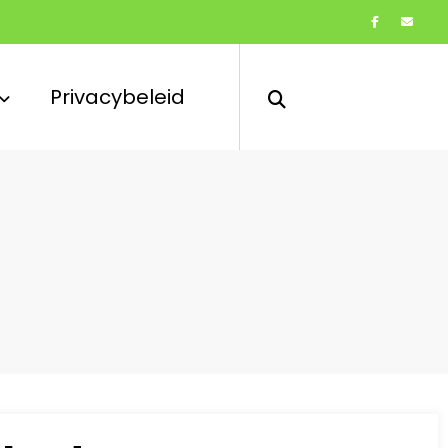
Privacybeleid