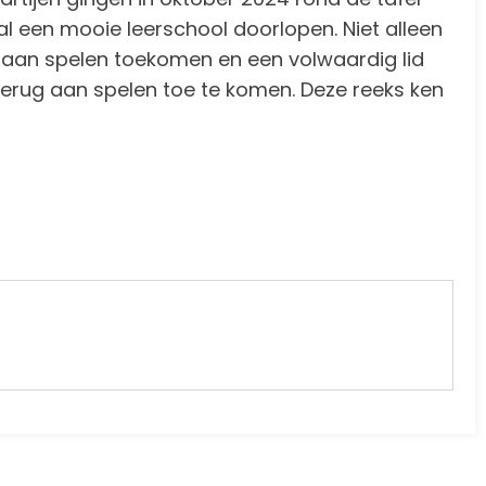
al een mooie leerschool doorlopen. Niet alleen
 aan spelen toekomen en een volwaardig lid
 terug aan spelen toe te komen. Deze reeks ken