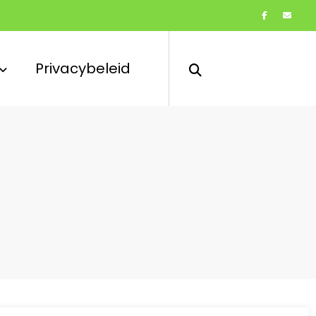
Privacybeleid