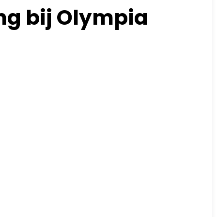
ng bij Olympia