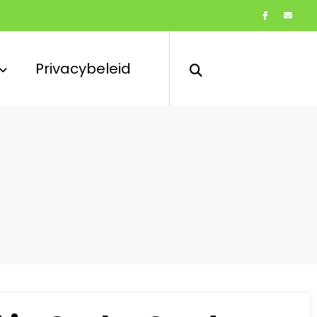
Privacybeleid