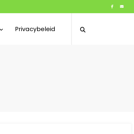
Privacybeleid