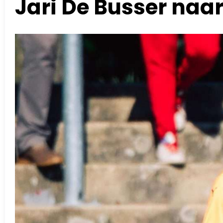
Jari De Busser naa