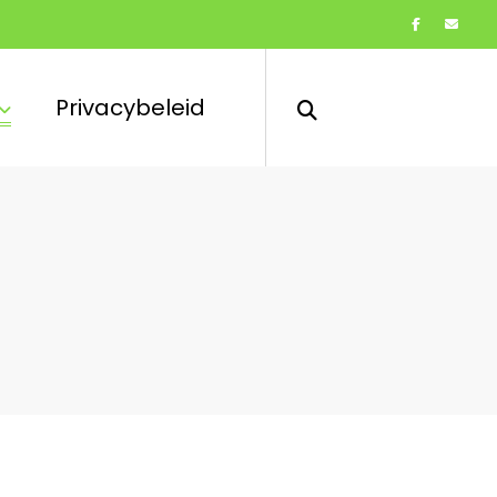
Privacybeleid