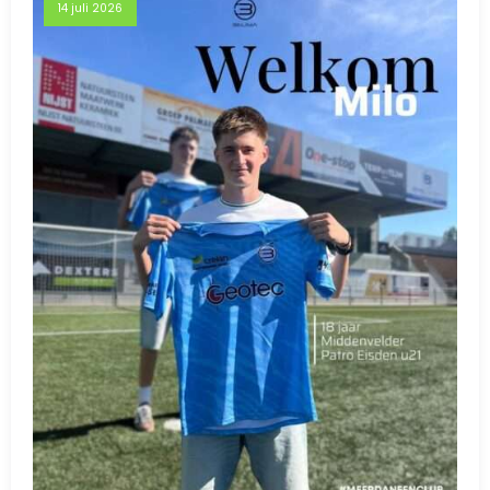
14 juli 2026