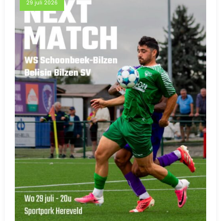
29 juli 2026