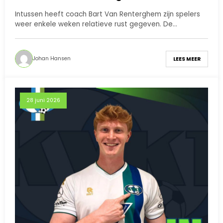
Intussen heeft coach Bart Van Renterghem zijn spelers
weer enkele weken relatieve rust gegeven. De…
Johan Hansen
LEES MEER
28 juni 2026